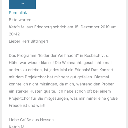
...
Permalink
Bitte warten …
Katrin M.
aus
Friedberg
schrieb am
15. Dezember 2019
um
20:42
Lieber Herr Bittlinger!
Das Programm "Bilder der Weihnacht" in Rosbach v. d.
Höhe war wieder klasse! Die Weihnachtsgeschichte mal
anders zu erleben, ist jedes Mal ein Erlebnis! Das Konzert
mit dem Projektchor hat mir sehr gut gefallen. Diesmal
konnte ich nicht mitsingen, da mich, während den Proben
ein starker Husten quälte. Ich habe schon oft bei einem
Projektchor für Sie mitgesungen, was mir immer eine große
Freude ist und war!!
Liebe Grüße aus Hessen
Katrin M.