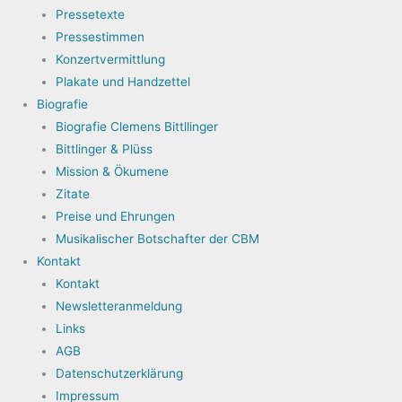
Pressetexte
Pressestimmen
Konzertvermittlung
Plakate und Handzettel
Biografie
Biografie Clemens Bittllinger
Bittlinger & Plüss
Mission & Ökumene
Zitate
Preise und Ehrungen
Musikalischer Botschafter der CBM
Kontakt
Kontakt
Newsletteranmeldung
Links
AGB
Datenschutzerklärung
Impressum