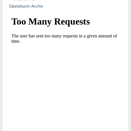
Gästebuch-Archiv