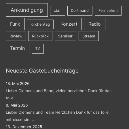
Ankündigung
cbm
Dortmund
Fernsehen
Funk
Konzert
Radio
Kirchentag
Review
Rückblick
Seminar
Stream
Termin
TV
Neueste Gästebucheinträge
18. Mai 2026
Lieber Clemens und Band, vielen herzlichen Dank für das
tolle...
8. Mai 2026
Lieber Clemens und Team Herzlichen Dank für das tolle,
mitreissende,...
13. Dezember 2025