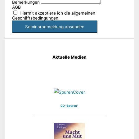
Bemerkungen
AGB
Hiermit akzeptiere ich die allgemeinen
Geschäftsbedingungen.
Seminaranmeldung absenden
Aktuelle Medien
CD "Spuren"