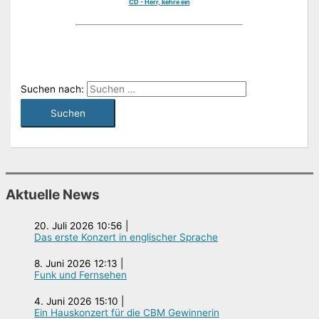
CD - Herr, kehre ein
Suchen nach:
Aktuelle News
20. Juli 2026 10:56
|
Das erste Konzert in englischer Sprache
8. Juni 2026 12:13
|
Funk und Fernsehen
4. Juni 2026 15:10
|
Ein Hauskonzert für die CBM Gewinnerin