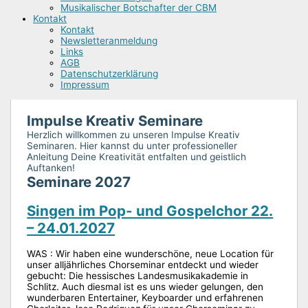
Musikalischer Botschafter der CBM
Kontakt
Kontakt
Newsletteranmeldung
Links
AGB
Datenschutzerklärung
Impressum
Impulse Kreativ Seminare
Herzlich willkommen zu unseren Impulse Kreativ
Seminaren. Hier kannst du unter professioneller
Anleitung Deine Kreativität entfalten und geistlich
Auftanken!
Seminare 2027
Singen im Pop- und Gospelchor 22.
– 24.01.2027
WAS : Wir haben eine wunderschöne, neue Location für
unser alljährliches Chorseminar entdeckt und wieder
gebucht: Die hessisches Landesmusikakademie in
Schlitz. Auch diesmal ist es uns wieder gelungen, den
wunderbaren Entertainer, Keyboarder und erfahrenen