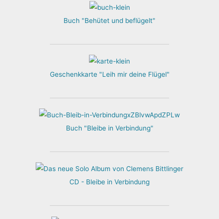
Buch "Behütet und beflügelt"
Geschenkkarte "Leih mir deine Flügel"
Buch "Bleibe in Verbindung"
CD - Bleibe in Verbindung