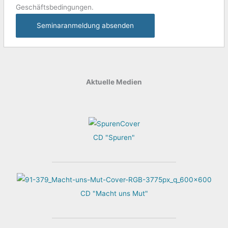
Geschäftsbedingungen.
Seminaranmeldung absenden
Aktuelle Medien
CD "Spuren"
CD "Macht uns Mut"