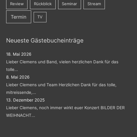
Review
Rückblick
Seminar
Stream
Termin
TV
Neueste Gästebucheinträge
18. Mai 2026
Lieber Clemens und Band, vielen herzlichen Dank für das
tolle...
8. Mai 2026
Lieber Clemens und Team Herzlichen Dank für das tolle,
mitreissende,...
13. Dezember 2025
Lieber Clemens, noch immer wirkt euer Konzert BILDER DER
WEIHNACHT...