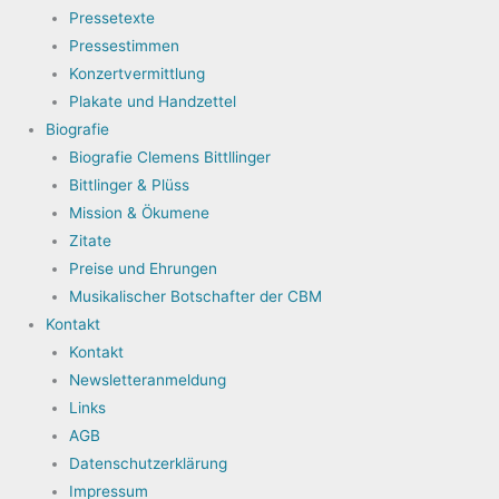
Pressetexte
Pressestimmen
Konzertvermittlung
Plakate und Handzettel
Biografie
Biografie Clemens Bittllinger
Bittlinger & Plüss
Mission & Ökumene
Zitate
Preise und Ehrungen
Musikalischer Botschafter der CBM
Kontakt
Kontakt
Newsletteranmeldung
Links
AGB
Datenschutzerklärung
Impressum