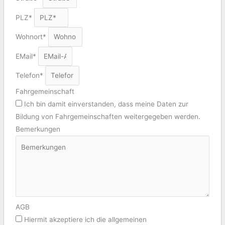
PLZ*
Wohnort*
EMail*
Telefon*
Fahrgemeinschaft
Ich bin damit einverstanden, dass meine Daten zur
Bildung von Fahrgemeinschaften weitergegeben werden.
Bemerkungen
AGB
Hiermit akzeptiere ich die allgemeinen