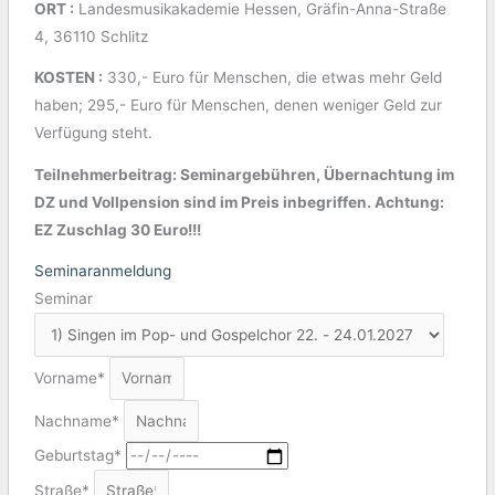
ORT :
Landesmusikakademie Hessen, Gräfin-Anna-Straße
4, 36110 Schlitz
KOSTEN :
330,- Euro für Menschen, die etwas mehr Geld
haben; 295,- Euro für Menschen, denen weniger Geld zur
Verfügung steht.
Teilnehmerbeitrag: Seminargebühren, Übernachtung im
DZ und Vollpension sind im Preis inbegriffen. Achtung:
EZ Zuschlag 30 Euro!!!
Seminaranmeldung
Seminar
Vorname*
Nachname*
Geburtstag*
Straße*