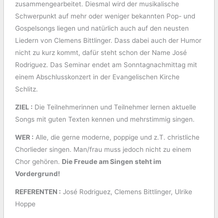
zusammengearbeitet. Diesmal wird der musikalische
Schwerpunkt auf mehr oder weniger bekannten Pop- und
Gospelsongs liegen und natürlich auch auf den neusten
Liedern von Clemens Bittlinger. Dass dabei auch der Humor
nicht zu kurz kommt, dafür steht schon der Name José
Rodriguez. Das Seminar endet am Sonntagnachmittag mit
einem Abschlusskonzert in der Evangelischen Kirche
Schlitz.
ZIEL :
Die Teilnehmerinnen und Teilnehmer lernen aktuelle
Songs mit guten Texten kennen und mehrstimmig singen.
WER :
Alle, die gerne moderne, poppige und z.T. christliche
Chorlieder singen. Man/frau muss jedoch nicht zu einem
Chor gehören.
Die Freude am Singen steht im
Vordergrund!
REFERENTEN :
José Rodriguez, Clemens Bittlinger, Ulrike
Hoppe