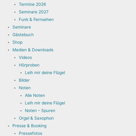
Termine 2026
Seminare 2027
Funk & Fernsehen
Seminare
Gästebuch
Shop
Medien & Downloads
Videos
Hörproben
Leih mir deine Flügel
Bilder
Noten
Alle Noten
Leih mir deine Flügel
Noten – Spuren
Orgel & Saxophon
Presse & Booking
Pressefotos