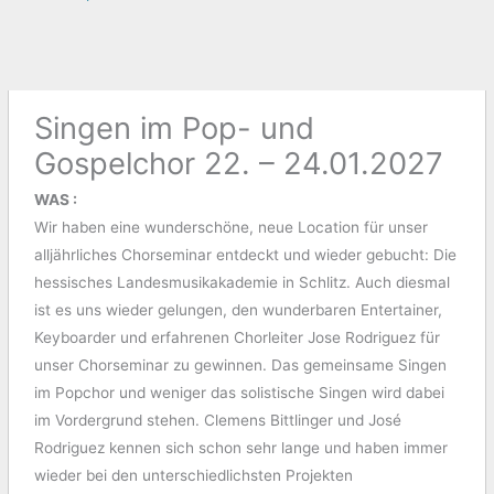
Singen im Pop- und
Gospelchor 22. – 24.01.2027
WAS :
Wir haben eine wunderschöne, neue Location für unser
alljährliches Chorseminar entdeckt und wieder gebucht: Die
hessisches Landesmusikakademie in Schlitz. Auch diesmal
ist es uns wieder gelungen, den wunderbaren Entertainer,
Keyboarder und erfahrenen Chorleiter Jose Rodriguez für
unser Chorseminar zu gewinnen. Das gemeinsame Singen
im Popchor und weniger das solistische Singen wird dabei
im Vordergrund stehen. Clemens Bittlinger und José
Rodriguez kennen sich schon sehr lange und haben immer
wieder bei den unterschiedlichsten Projekten