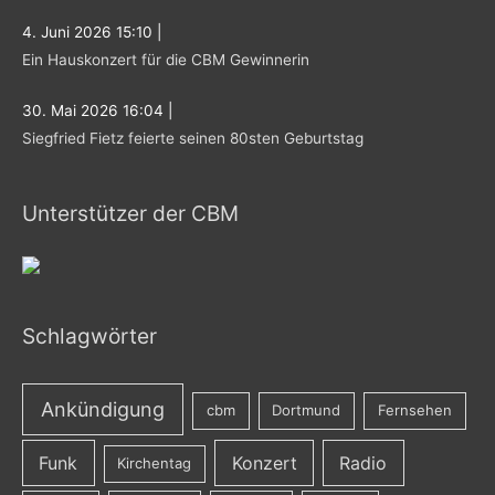
4. Juni 2026 15:10
|
Ein Hauskonzert für die CBM Gewinnerin
30. Mai 2026 16:04
|
Siegfried Fietz feierte seinen 80sten Geburtstag
Unterstützer der CBM
Schlagwörter
Ankündigung
cbm
Dortmund
Fernsehen
Funk
Konzert
Radio
Kirchentag