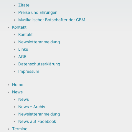
Zitate
Preise und Ehrungen
Musikalischer Botschafter der CBM
Kontakt
Kontakt
Newsletteranmeldung
Links
AGB
Datenschutzerklärung
Impressum
Home
News
News
News – Archiv
Newsletteranmeldung
News auf Facebook
Termine