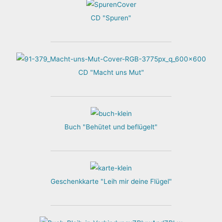
CD "Spuren"
CD "Macht uns Mut"
Buch "Behütet und beflügelt"
Geschenkkarte "Leih mir deine Flügel"