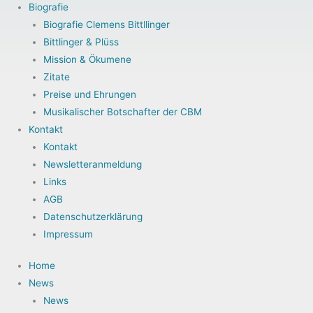
Biografie
Biografie Clemens Bittllinger
Bittlinger & Plüss
Mission & Ökumene
Zitate
Preise und Ehrungen
Musikalischer Botschafter der CBM
Kontakt
Kontakt
Newsletteranmeldung
Links
AGB
Datenschutzerklärung
Impressum
Home
News
News