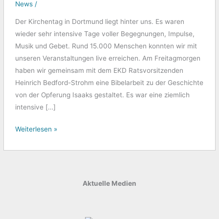
News
/
Der Kirchentag in Dortmund liegt hinter uns. Es waren
wieder sehr intensive Tage voller Begegnungen, Impulse,
Musik und Gebet. Rund 15.000 Menschen konnten wir mit
unseren Veranstaltungen live erreichen. Am Freitagmorgen
haben wir gemeinsam mit dem EKD Ratsvorsitzenden
Heinrich Bedford-Strohm eine Bibelarbeit zu der Geschichte
von der Opferung Isaaks gestaltet. Es war eine ziemlich
intensive […]
Weiterlesen »
Aktuelle Medien