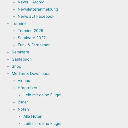
News – Archiv
Newsletteranmeldung
News auf Facebook
Termine
Termine 2026
Seminare 2027
Funk & Fernsehen
Seminare
Gästebuch
Shop
Medien & Downloads
Videos
Hörproben
Leih mir deine Flügel
Bilder
Noten
Alle Noten
Leih mir deine Flügel