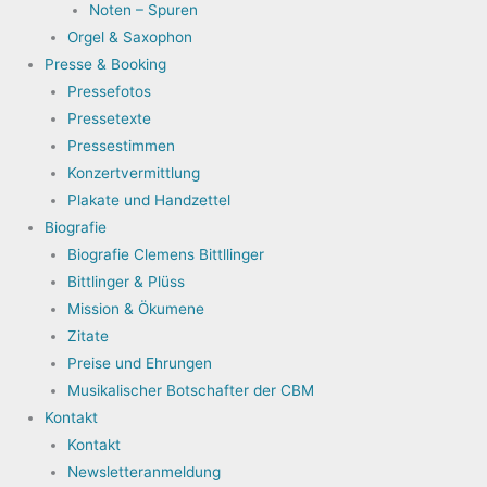
Noten – Spuren
Orgel & Saxophon
Presse & Booking
Pressefotos
Pressetexte
Pressestimmen
Konzertvermittlung
Plakate und Handzettel
Biografie
Biografie Clemens Bittllinger
Bittlinger & Plüss
Mission & Ökumene
Zitate
Preise und Ehrungen
Musikalischer Botschafter der CBM
Kontakt
Kontakt
Newsletteranmeldung