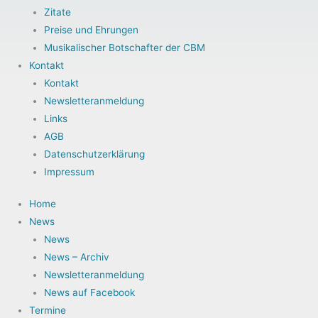
Zitate
Preise und Ehrungen
Musikalischer Botschafter der CBM
Kontakt
Kontakt
Newsletteranmeldung
Links
AGB
Datenschutzerklärung
Impressum
Home
News
News
News – Archiv
Newsletteranmeldung
News auf Facebook
Termine