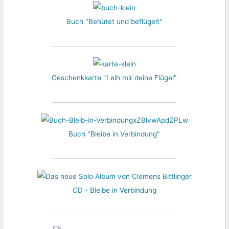
Buch "Behütet und beflügelt"
Geschenkkarte "Leih mir deine Flügel"
Buch "Bleibe in Verbindung"
CD - Bleibe in Verbindung