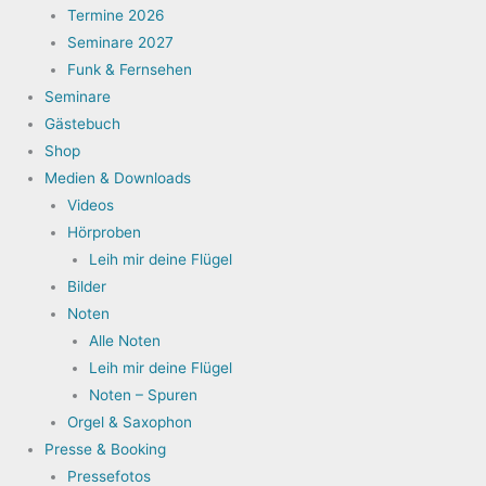
Termine 2026
Seminare 2027
Funk & Fernsehen
Seminare
Gästebuch
Shop
Medien & Downloads
Videos
Hörproben
Leih mir deine Flügel
Bilder
Noten
Alle Noten
Leih mir deine Flügel
Noten – Spuren
Orgel & Saxophon
Presse & Booking
Pressefotos