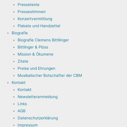
Pressetexte
Pressestimmen
Konzertvermittlung
Plakate und Handzettel
Biografie
Biografie Clemens Bittllinger
Bittlinger & Plüss
Mission & Ökumene
Zitate
Preise und Ehrungen
Musikalischer Botschafter der CBM
Kontakt
Kontakt
Newsletteranmeldung
Links
AGB
Datenschutzerklärung
Impressum