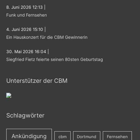
:
8. Juni 2026 12:13
|
Funk und Fernsehen
4. Juni 2026 15:10
|
Ein Hauskonzert für die CBM Gewinnerin
30. Mai 2026 16:04
|
Siegfried Fietz feierte seinen 80sten Geburtstag
Unterstützer der CBM
Schlagwörter
Ankündigung
cbm
Dortmund
Fernsehen