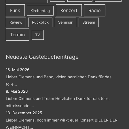
Funk
Konzert
Radio
Kirchentag
Review
Rückblick
Seminar
Stream
Termin
TV
Neueste Gästebucheinträge
18. Mai 2026
Lieber Clemens und Band, vielen herzlichen Dank für das
tolle...
8. Mai 2026
Lieber Clemens und Team Herzlichen Dank für das tolle,
mitreissende,...
13. Dezember 2025
Lieber Clemens, noch immer wirkt euer Konzert BILDER DER
WEIHNACHT...