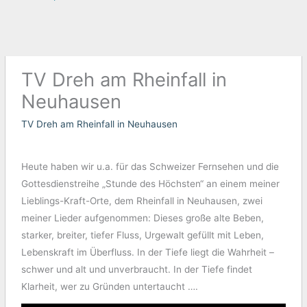
TV Dreh am Rheinfall in
Neuhausen
TV Dreh am Rheinfall in Neuhausen
Heute haben wir u.a. für das Schweizer Fernsehen und die
Gottesdienstreihe „Stunde des Höchsten“ an einem meiner
Lieblings-Kraft-Orte, dem Rheinfall in Neuhausen, zwei
meiner Lieder aufgenommen: Dieses große alte Beben,
starker, breiter, tiefer Fluss, Urgewalt gefüllt mit Leben,
Lebenskraft im Überfluss. In der Tiefe liegt die Wahrheit –
schwer und alt und unverbraucht. In der Tiefe findet
Klarheit, wer zu Gründen untertaucht ….