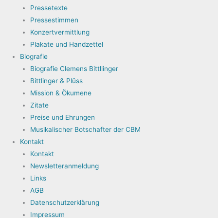
Pressetexte
Pressestimmen
Konzertvermittlung
Plakate und Handzettel
Biografie
Biografie Clemens Bittllinger
Bittlinger & Plüss
Mission & Ökumene
Zitate
Preise und Ehrungen
Musikalischer Botschafter der CBM
Kontakt
Kontakt
Newsletteranmeldung
Links
AGB
Datenschutzerklärung
Impressum