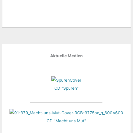
Aktuelle Medien
CD "Spuren"
CD "Macht uns Mut"