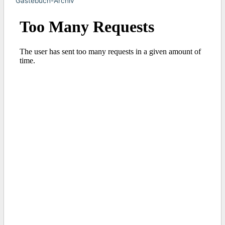
Gästebuch-Archiv