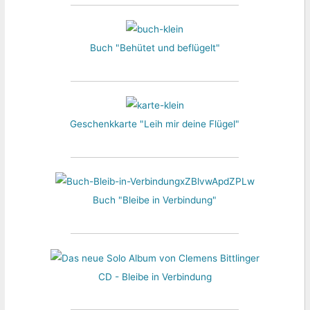
Buch "Behütet und beflügelt"
Geschenkkarte "Leih mir deine Flügel"
Buch "Bleibe in Verbindung"
CD - Bleibe in Verbindung