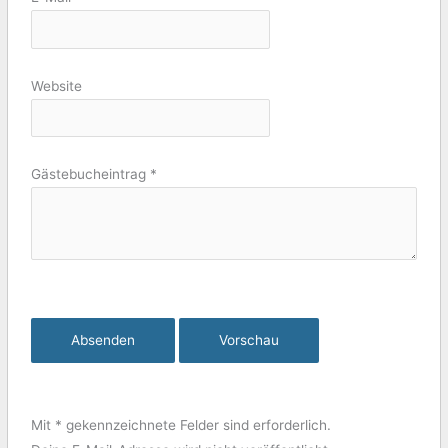
Website
Gästebucheintrag
*
Mit * gekennzeichnete Felder sind erforderlich.