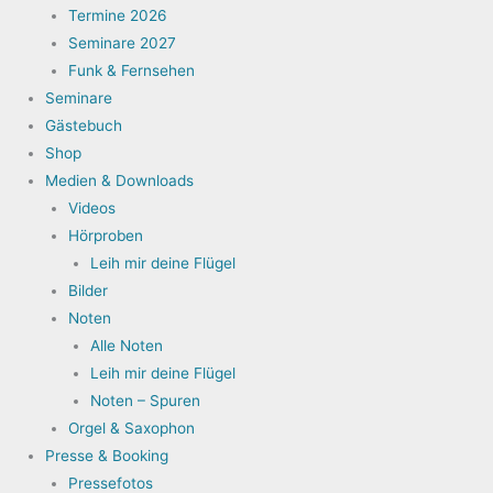
Termine 2026
Seminare 2027
Funk & Fernsehen
Seminare
Gästebuch
Shop
Medien & Downloads
Videos
Hörproben
Leih mir deine Flügel
Bilder
Noten
Alle Noten
Leih mir deine Flügel
Noten – Spuren
Orgel & Saxophon
Presse & Booking
Pressefotos