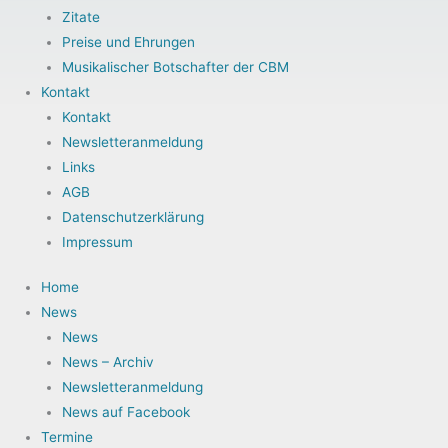
Zitate
Preise und Ehrungen
Musikalischer Botschafter der CBM
Kontakt
Kontakt
Newsletteranmeldung
Links
AGB
Datenschutzerklärung
Impressum
Home
News
News
News – Archiv
Newsletteranmeldung
News auf Facebook
Termine