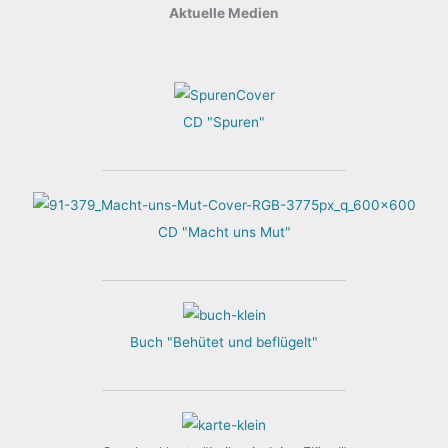
Aktuelle Medien
CD "Spuren"
CD "Macht uns Mut"
Buch "Behütet und beflügelt"