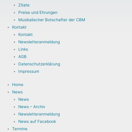
Zitate
Preise und Ehrungen
Musikalischer Botschafter der CBM
Kontakt
Kontakt
Newsletteranmeldung
Links
AGB
Datenschutzerklärung
Impressum
Home
News
News
News – Archiv
Newsletteranmeldung
News auf Facebook
Termine