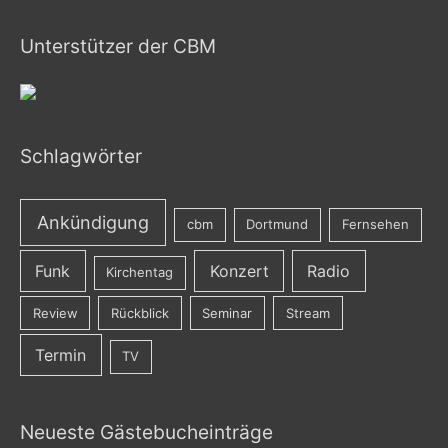
Unterstützer der CBM
Schlagwörter
Ankündigung
cbm
Dortmund
Fernsehen
Funk
Konzert
Radio
Kirchentag
Review
Rückblick
Seminar
Stream
Termin
TV
Neueste Gästebucheinträge