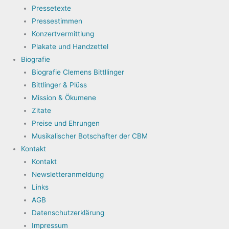
Pressetexte
Pressestimmen
Konzertvermittlung
Plakate und Handzettel
Biografie
Biografie Clemens Bittllinger
Bittlinger & Plüss
Mission & Ökumene
Zitate
Preise und Ehrungen
Musikalischer Botschafter der CBM
Kontakt
Kontakt
Newsletteranmeldung
Links
AGB
Datenschutzerklärung
Impressum