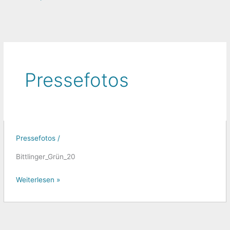
Pressefotos
Pressefotos
/
Bittlinger_Grün_20
Weiterlesen »