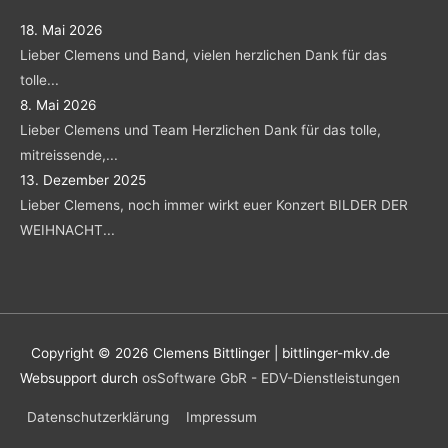
18. Mai 2026
Lieber Clemens und Band, vielen herzlichen Dank für das
tolle...
8. Mai 2026
Lieber Clemens und Team Herzlichen Dank für das tolle,
mitreissende,...
13. Dezember 2025
Lieber Clemens, noch immer wirkt euer Konzert BILDER DER
WEIHNACHT...
Copyright © 2026
Clemens Bittlinger | bittlinger-mkv.de
Websupport durch
osSoftware GbR - EDV-Dienstleistungen
Datenschutzerklärung
Impressum