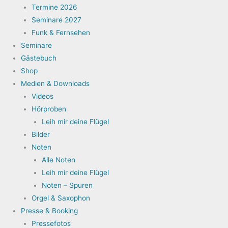
Termine 2026
Seminare 2027
Funk & Fernsehen
Seminare
Gästebuch
Shop
Medien & Downloads
Videos
Hörproben
Leih mir deine Flügel
Bilder
Noten
Alle Noten
Leih mir deine Flügel
Noten – Spuren
Orgel & Saxophon
Presse & Booking
Pressefotos