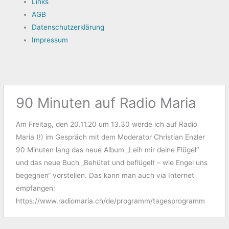
Links
AGB
Datenschutzerklärung
Impressum
90 Minuten auf Radio Maria
Am Freitag, den 20.11.20 um 13.30 werde ich auf Radio
Maria (!) im Gespräch mit dem Moderator Christian Enzler
90 Minuten lang das neue Album „Leih mir deine Flügel“
und das neue Buch „Behütet und beflügelt – wie Engel uns
begegnen“ vorstellen. Das kann man auch via Internet
empfangen:
https://www.radiomaria.ch/de/programm/tagesprogramm