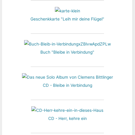
Geschenkkarte "Leih mir deine Flügel"
Buch "Bleibe in Verbindung"
CD - Bleibe in Verbindung
CD - Herr, kehre ein