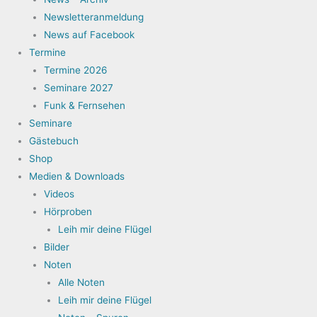
Newsletteranmeldung
News auf Facebook
Termine
Termine 2026
Seminare 2027
Funk & Fernsehen
Seminare
Gästebuch
Shop
Medien & Downloads
Videos
Hörproben
Leih mir deine Flügel
Bilder
Noten
Alle Noten
Leih mir deine Flügel