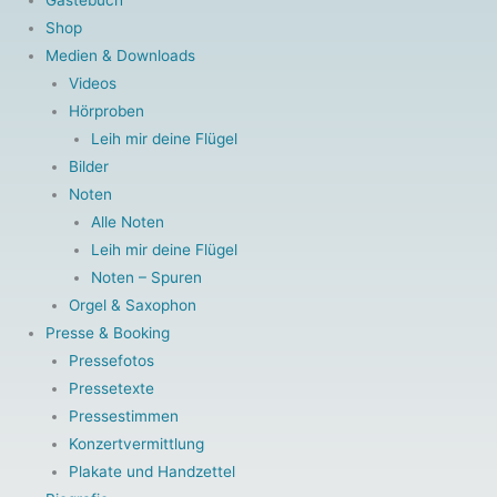
Shop
Medien & Downloads
Videos
Hörproben
Leih mir deine Flügel
Bilder
Noten
Alle Noten
Leih mir deine Flügel
Noten – Spuren
Orgel & Saxophon
Presse & Booking
Pressefotos
Pressetexte
Pressestimmen
Konzertvermittlung
Plakate und Handzettel