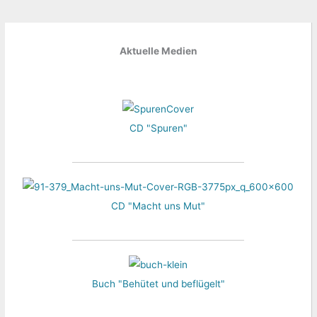
Aktuelle Medien
CD "Spuren"
CD "Macht uns Mut"
Buch "Behütet und beflügelt"