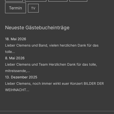
Termin
TV
Neueste Gästebucheinträge
18. Mai 2026
Lieber Clemens und Band, vielen herzlichen Dank für das
tolle...
8. Mai 2026
Lieber Clemens und Team Herzlichen Dank für das tolle,
mitreissende,...
13. Dezember 2025
Lieber Clemens, noch immer wirkt euer Konzert BILDER DER
WEIHNACHT...