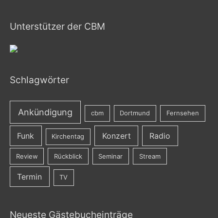
Unterstützer der CBM
Schlagwörter
Ankündigung
cbm
Dortmund
Fernsehen
Funk
Konzert
Radio
Kirchentag
Review
Rückblick
Seminar
Stream
Termin
TV
Neueste Gästebucheinträge