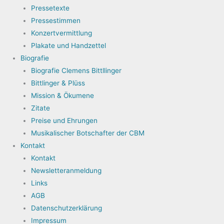
Pressetexte
Pressestimmen
Konzertvermittlung
Plakate und Handzettel
Biografie
Biografie Clemens Bittllinger
Bittlinger & Plüss
Mission & Ökumene
Zitate
Preise und Ehrungen
Musikalischer Botschafter der CBM
Kontakt
Kontakt
Newsletteranmeldung
Links
AGB
Datenschutzerklärung
Impressum