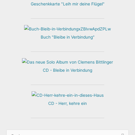
Geschenkkarte "Leih mir deine Flügel"
Buch "Bleibe in Verbindung"
CD - Bleibe in Verbindung
CD - Herr, kehre ein