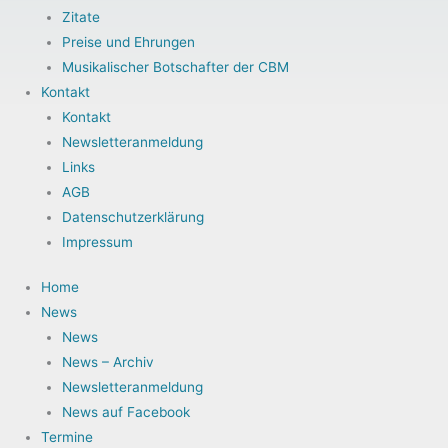
Zitate
Preise und Ehrungen
Musikalischer Botschafter der CBM
Kontakt
Kontakt
Newsletteranmeldung
Links
AGB
Datenschutzerklärung
Impressum
Home
News
News
News – Archiv
Newsletteranmeldung
News auf Facebook
Termine