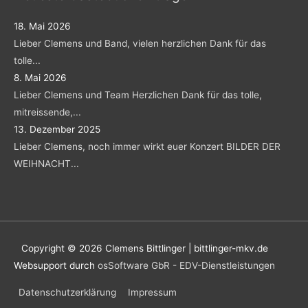
18. Mai 2026
Lieber Clemens und Band, vielen herzlichen Dank für das
tolle...
8. Mai 2026
Lieber Clemens und Team Herzlichen Dank für das tolle,
mitreissende,...
13. Dezember 2025
Lieber Clemens, noch immer wirkt euer Konzert BILDER DER
WEIHNACHT...
Copyright © 2026
Clemens Bittlinger | bittlinger-mkv.de
Websupport durch
osSoftware GbR - EDV-Dienstleistungen
Datenschutzerklärung
Impressum