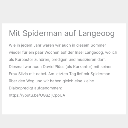
Mit Spiderman auf Langeoog
Wie in jedem Jahr waren wir auch in diesem Sommer
wieder für ein paar Wochen auf der Insel Langeoog, wo ich
als Kurpastor zuhören, predigen und musizieren darf.
Diesmal war auch David Plüss (als Kurkantor) mit seiner
Frau Silvia mit dabei. Am letzten Tag lief mir Spiderman
über den Weg und wir haben gleich eine kleine
Dialogpredigt aufgenommen:
https://youtu.be/UGuZljCpoUA