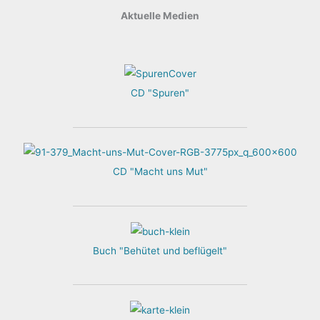
Aktuelle Medien
CD "Spuren"
CD "Macht uns Mut"
Buch "Behütet und beflügelt"