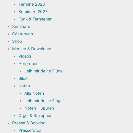
Termine 2026
Seminare 2027
Funk & Fernsehen
Seminare
Gästebuch
Shop
Medien & Downloads
Videos
Hörproben
Leih mir deine Flügel
Bilder
Noten
Alle Noten
Leih mir deine Flügel
Noten – Spuren
Orgel & Saxophon
Presse & Booking
Pressefotos