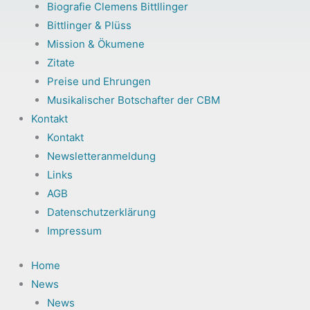
Biografie Clemens Bittllinger
Bittlinger & Plüss
Mission & Ökumene
Zitate
Preise und Ehrungen
Musikalischer Botschafter der CBM
Kontakt
Kontakt
Newsletteranmeldung
Links
AGB
Datenschutzerklärung
Impressum
Home
News
News