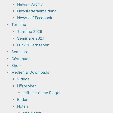
News – Archiv
Newsletteranmeldung
News auf Facebook
Termine
Termine 2026
Seminare 2027
Funk & Fernsehen
Seminare
Gästebuch
Shop
Medien & Downloads
Videos
Hörproben
Leih mir deine Flügel
Bilder
Noten