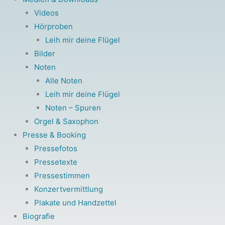
Videos
Hörproben
Leih mir deine Flügel
Bilder
Noten
Alle Noten
Leih mir deine Flügel
Noten – Spuren
Orgel & Saxophon
Presse & Booking
Pressefotos
Pressetexte
Pressestimmen
Konzertvermittlung
Plakate und Handzettel
Biografie