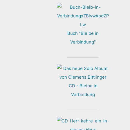
Buch "Bleibe in
Verbindung"
CD - Bleibe in
Verbindung