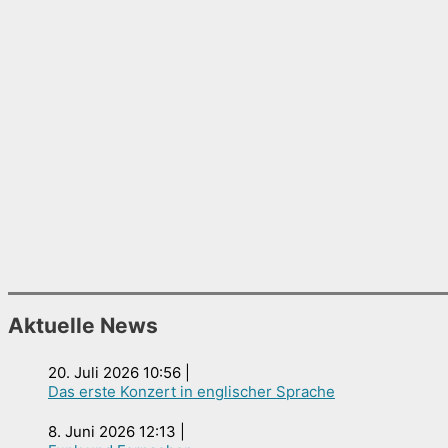
Aktuelle News
20. Juli 2026 10:56
|
Das erste Konzert in englischer Sprache
8. Juni 2026 12:13
|