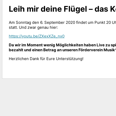
Leih mir deine Flügel – das 
Am Sonntag den 6. September 2020 findet um Punkt 20 Uh
statt. Und zwar genau hier:
https://youtu.be/ZXexXZe_nx0
Da wir im Moment wenig Möglichkeiten haben Live zu spiel
bezahlt und einen Betrag an unseren Förderverein Musi
Herzlichen Dank für Eure Unterstützung!