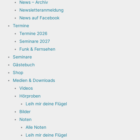
News – Archiv
Newsletteranmeldung
News auf Facebook
Termine
Termine 2026
Seminare 2027
Funk & Fernsehen
Seminare
Gästebuch
Shop
Medien & Downloads
Videos
Hörproben
Leih mir deine Flügel
Bilder
Noten
Alle Noten
Leih mir deine Flügel