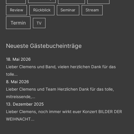
Review
Rückblick
Seminar
Stream
Termin
TV
Neueste Gästebucheinträge
18. Mai 2026
Lieber Clemens und Band, vielen herzlichen Dank für das
tolle...
8. Mai 2026
Lieber Clemens und Team Herzlichen Dank für das tolle,
mitreissende,...
13. Dezember 2025
Lieber Clemens, noch immer wirkt euer Konzert BILDER DER
WEIHNACHT...