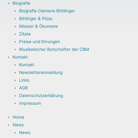
Biografie
Biografie Clemens Bittllinger
Bittlinger & Plüss
Mission & Ökumene
Zitate
Preise und Ehrungen
Musikalischer Botschafter der CBM
Kontakt
Kontakt
Newsletteranmeldung
Links
AGB
Datenschutzerklärung
Impressum
Home
News
News