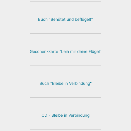
Buch "Behütet und beflügelt"
Geschenkkarte "Leih mir deine Flügel"
Buch "Bleibe in Verbindung"
CD - Bleibe in Verbindung