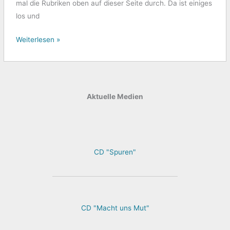
mal die Rubriken oben auf dieser Seite durch. Da ist einiges
los und
Weiterlesen »
Aktuelle Medien
CD "Spuren"
CD "Macht uns Mut"