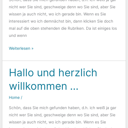
nicht wer Sie sind, geschweige denn wo Sie sind, aber Sie
wissen ja auch nicht, wo ich gerade bin. Wenn es Sie
interessiert wo ich demnächst bin, dann klicken Sie doch
mal auf die oben stehenden die Rubriken. Da ist einiges los
und wenn
Weiterlesen »
Hallo und herzlich
Hallo
und
willkommen …
herzlich
willkommen
Home
/
…
Schön, dass Sie mich gefunden haben, d.h. ich weiß ja gar
nicht wer Sie sind, geschweige denn wo Sie sind, aber Sie
wissen ja auch nicht, wo ich gerade bin. Wenn es Sie