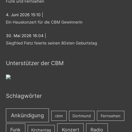
Funk und Fernsehen
4. Juni 2026 15:10
|
Ein Hauskonzert für die CBM Gewinnerin
30. Mai 2026 16:04
|
Siegfried Fietz feierte seinen 80sten Geburtstag
Unterstützer der CBM
Schlagwörter
Ankündigung
cbm
Dortmund
Fernsehen
Funk
Konzert
Radio
Kirchentag