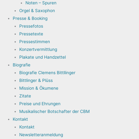
Noten – Spuren
Orgel & Saxophon
Presse & Booking
Pressefotos
Pressetexte
Pressestimmen
Konzertvermittlung
Plakate und Handzettel
Biografie
Biografie Clemens Bittllinger
Bittlinger & Plüss
Mission & Ökumene
Zitate
Preise und Ehrungen
Musikalischer Botschafter der CBM
Kontakt
Kontakt
Newsletteranmeldung